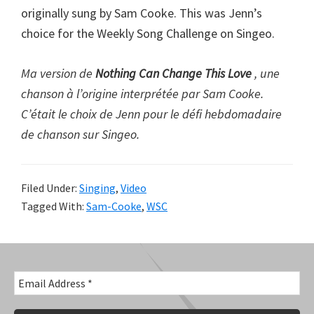
originally sung by Sam Cooke. This was Jenn’s
choice for the Weekly Song Challenge on Singeo.
Ma version de
Nothing Can Change This Love
, une
chanson à l’origine interprétée par Sam Cooke.
C’était le choix de Jenn pour le défi hebdomadaire
de chanson sur Singeo.
Filed Under:
Singing
,
Video
Tagged With:
Sam-Cooke
,
WSC